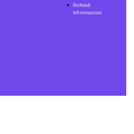
Richiedi
informazioni