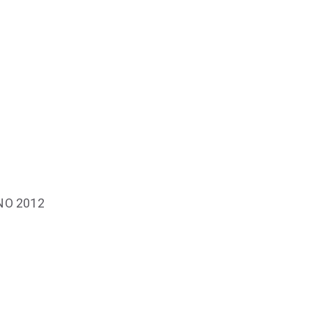
NO 2012