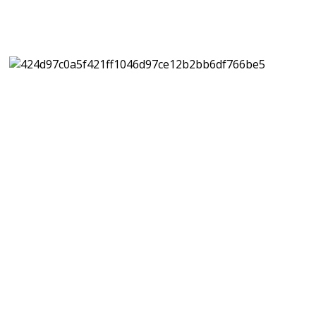
SALUTE.IT