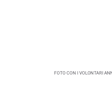
FOTO CON I VOLONTARI AN